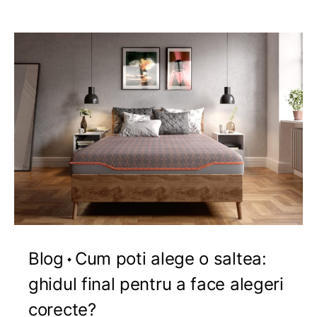
Blog
Cum poti alege o saltea:
ghidul final pentru a face alegeri
corecte?