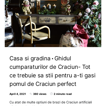
Casa si gradina
Ghidul
cumparaturilor de Craciun- Tot
ce trebuie sa stii pentru a-ti gasi
pomul de Craciun perfect
April 4, 2021
360 views
2 minute read
Cu atat de multe optiuni de brazi de Craciun artificiali