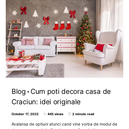
Blog
Cum poti decora casa de
Craciun: idei originale
October 17, 2022
445 views
2 minute read
Avalansa de optiuni atunci cand vine vorba de modul de