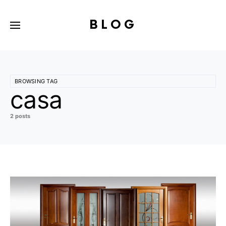
BLOG
BROWSING TAG
casa
2 posts