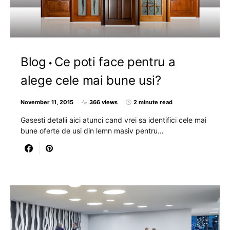
Blog
Ce poti face pentru a
alege cele mai bune usi?
November 11, 2015
366 views
2 minute read
Gasesti detalii aici atunci cand vrei sa identifici cele mai
bune oferte de usi din lemn masiv pentru…