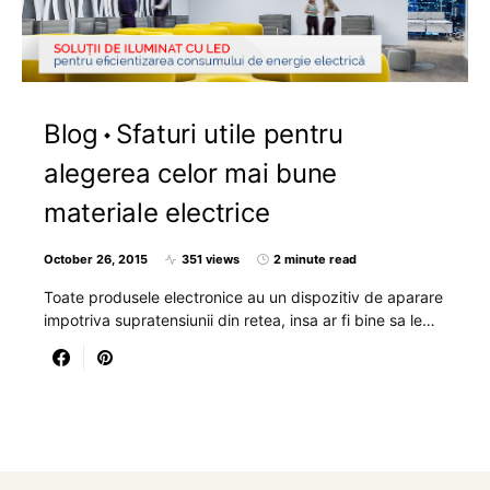
Blog
Sfaturi utile pentru
alegerea celor mai bune
materiale electrice
October 26, 2015
351 views
2 minute read
Toate produsele electronice au un dispozitiv de aparare
impotriva supratensiunii din retea, insa ar fi bine sa le…