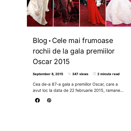
Blog
Cele mai frumoase
rochii de la gala premiilor
Oscar 2015
September 8, 2015
347 views
2 minute read
Cea de-a 87-a gala a premiilor Oscar, care a
avut loc la data de 22 februarie 2015, ramane…