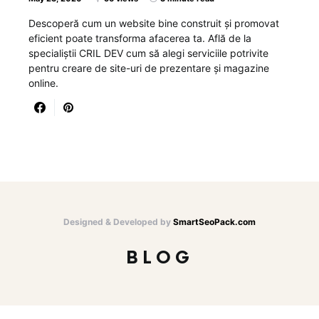
Descoperă cum un website bine construit și promovat
eficient poate transforma afacerea ta. Află de la
specialiștii CRIL DEV cum să alegi serviciile potrivite
pentru creare de site-uri de prezentare și magazine
online.
Designed & Developed by
SmartSeoPack.com
BLOG