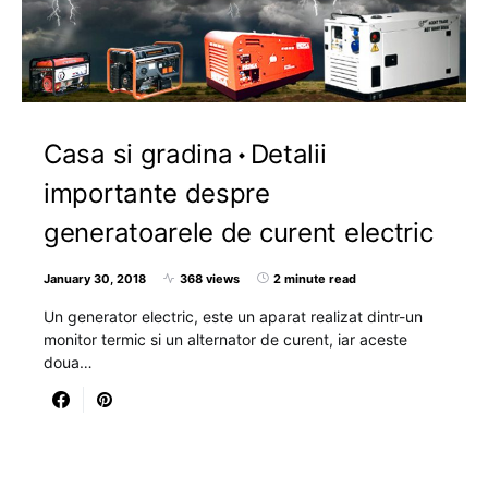
Casa si gradina
Detalii
importante despre
generatoarele de curent electric
January 30, 2018
368 views
2 minute read
Un generator electric, este un aparat realizat dintr-un
monitor termic si un alternator de curent, iar aceste
doua…