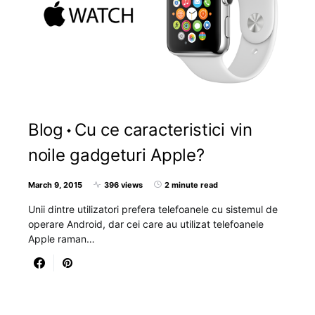
Blog
Cu ce caracteristici vin
noile gadgeturi Apple?
March 9, 2015
396 views
2 minute read
Unii dintre utilizatori prefera telefoanele cu sistemul de
operare Android, dar cei care au utilizat telefoanele
Apple raman…