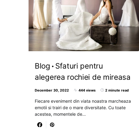
Blog
Sfaturi pentru
alegerea rochiei de mireasa
December 30, 2022
444 views
2 minute read
Fiecare eveniment din viata noastra marcheaza
emotii si trairi de o mare diversitate. Cu toate
acestea, momentele de…