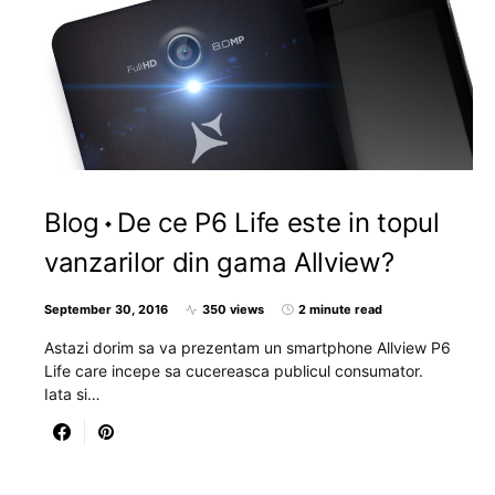
Blog
De ce P6 Life este in topul
vanzarilor din gama Allview?
September 30, 2016
350 views
2 minute read
Astazi dorim sa va prezentam un smartphone Allview P6
Life care incepe sa cucereasca publicul consumator.
Iata si…