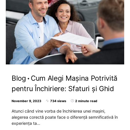
Blog
Cum Alegi Mașina Potrivită
pentru Închiriere: Sfaturi și Ghid
November 9, 2023
734 views
2 minute read
Atunci când vine vorba de închirierea unei mașini,
alegerea corectă poate face o diferență semnificativă în
experiența ta…