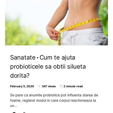
Sanatate
Cum te ajuta
probioticele sa obtii silueta
dorita?
February 5, 2020
347 views
2 minute read
Se pare ca anumite probiotice pot influenta starea de
foame, regland modul in care corpul reactioneaza la
un…