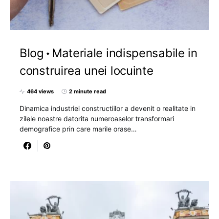
Blog
Materiale indispensabile in
construirea unei locuinte
464 views
2 minute read
Dinamica industriei constructiilor a devenit o realitate in
zilele noastre datorita numeroaselor transformari
demografice prin care marile orase…