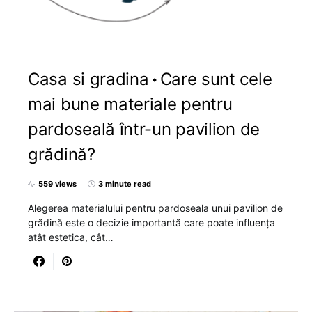
Casa si gradina
Care sunt cele
mai bune materiale pentru
pardoseală într-un pavilion de
grădină?
559 views
3 minute read
Alegerea materialului pentru pardoseala unui pavilion de
grădină este o decizie importantă care poate influența
atât estetica, cât…