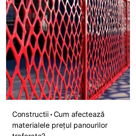
Constructii
Cum afectează
materialele prețul panourilor