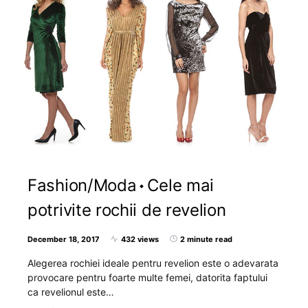
Fashion/Moda
Cele mai
potrivite rochii de revelion
December 18, 2017
432 views
2 minute read
Alegerea rochiei ideale pentru revelion este o adevarata
provocare pentru foarte multe femei, datorita faptului
ca revelionul este…