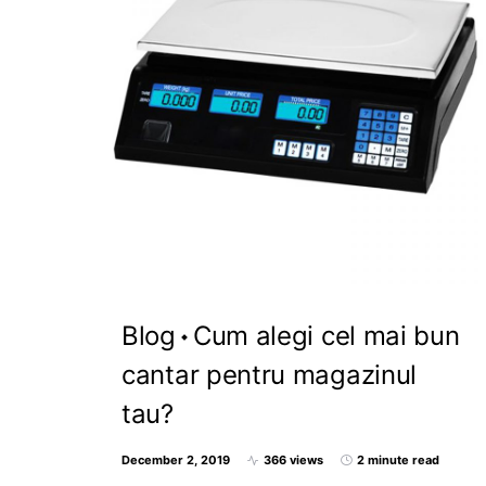
Blog
Cum alegi cel mai bun
cantar pentru magazinul
tau?
December 2, 2019
366 views
2 minute read