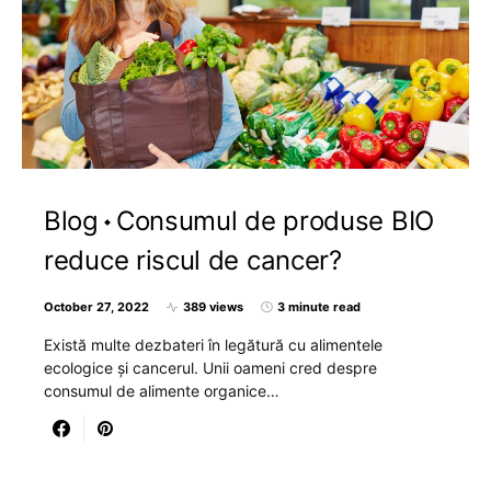
Blog
Consumul de produse BIO
reduce riscul de cancer?
October 27, 2022
389 views
3 minute read
Există multe dezbateri în legătură cu alimentele
ecologice și cancerul. Unii oameni cred despre
consumul de alimente organice…