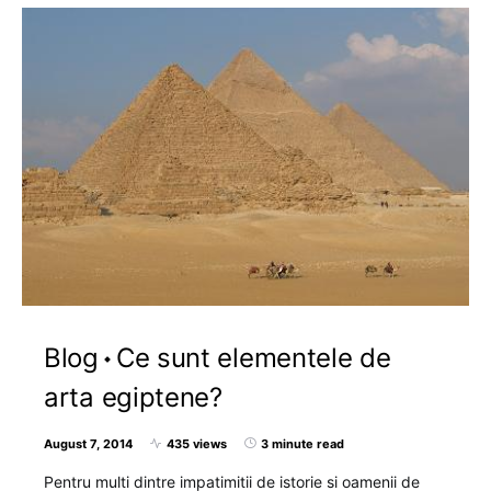
Blog
Ce sunt elementele de
arta egiptene?
August 7, 2014
435 views
3 minute read
Pentru multi dintre impatimitii de istorie si oamenii de