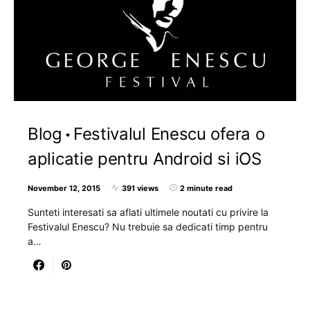
Blog
Festivalul Enescu ofera o
aplicatie pentru Android si iOS
November 12, 2015
391 views
2 minute read
Sunteti interesati sa aflati ultimele noutati cu privire la
Festivalul Enescu? Nu trebuie sa dedicati timp pentru
a…