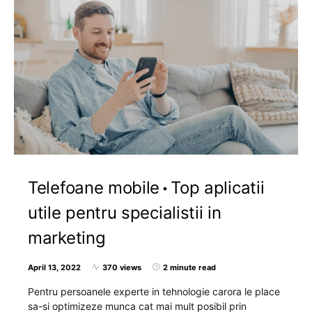
Telefoane mobile
Top aplicatii
utile pentru specialistii in
marketing
April 13, 2022
370 views
2 minute read
Pentru persoanele experte in tehnologie carora le place
sa-si optimizeze munca cat mai mult posibil prin