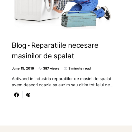
Blog
Reparatiile necesare
masinilor de spalat
June 15, 2016
387 views
3 minute read
Activand in industria reparatiilor de masini de spalat
avem deseori ocazia sa auzim sau citim tot felul de…