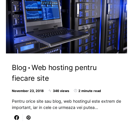
Blog
Web hosting pentru
fiecare site
November 23, 2018
346 views
2 minute read
Pentru orice site sau blog, web hostingul este extrem de
important, iar in cele ce urmeaza vei putea…