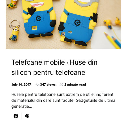
Telefoane mobile
Huse din
silicon pentru telefoane
July 14, 2017
347 views
2 minute read
Husele pentru telefoane sunt extrem de utile, indiferent
de materialul din care sunt facute. Gadgeturile de ultima
generatie…