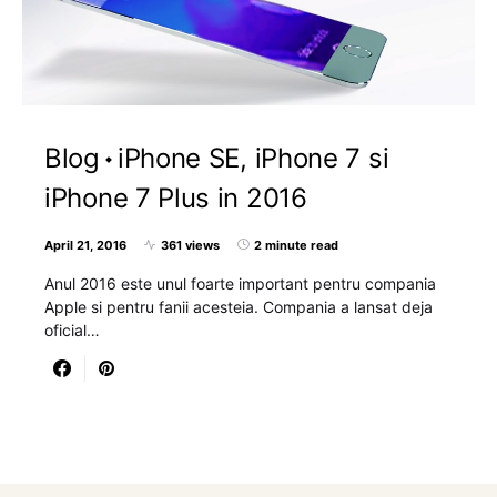
Blog
iPhone SE, iPhone 7 si
iPhone 7 Plus in 2016
April 21, 2016
361 views
2 minute read
Anul 2016 este unul foarte important pentru compania
Apple si pentru fanii acesteia. Compania a lansat deja
oficial…