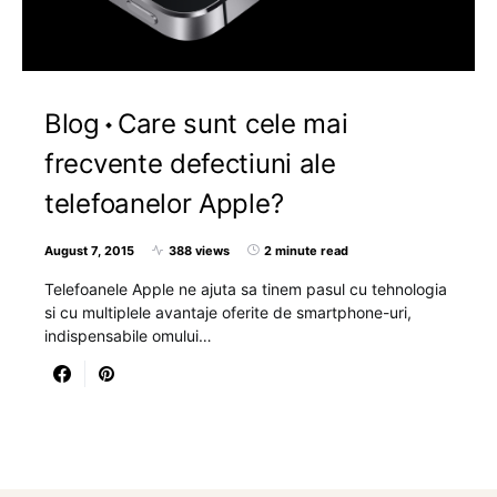
Blog
Care sunt cele mai
frecvente defectiuni ale
telefoanelor Apple?
August 7, 2015
388 views
2 minute read
Telefoanele Apple ne ajuta sa tinem pasul cu tehnologia
si cu multiplele avantaje oferite de smartphone-uri,
indispensabile omului…