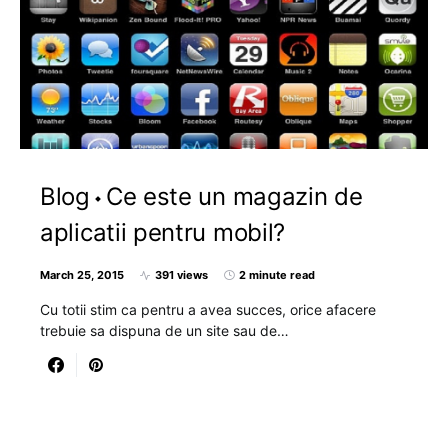
Blog
Ce este un magazin de
aplicatii pentru mobil?
March 25, 2015
391 views
2 minute read
Cu totii stim ca pentru a avea succes, orice afacere
trebuie sa dispuna de un site sau de…