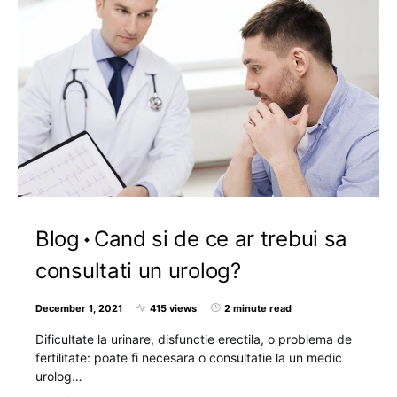
Blog
Cand si de ce ar trebui sa
consultati un urolog?
December 1, 2021
415 views
2 minute read
Dificultate la urinare, disfunctie erectila, o problema de
fertilitate: poate fi necesara o consultatie la un medic
urolog…