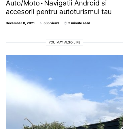
Auto/Moto
Navigatii Android si
accesorii pentru autoturismul tau
December 8, 2021
535 views
2 minute read
YOU MAY ALSO LIKE