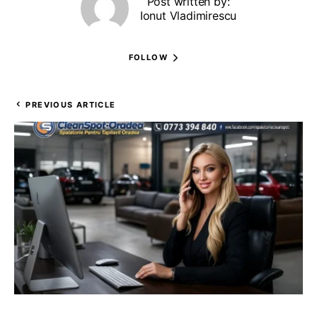
Post written by:
Ionut Vladimirescu
FOLLOW
PREVIOUS ARTICLE