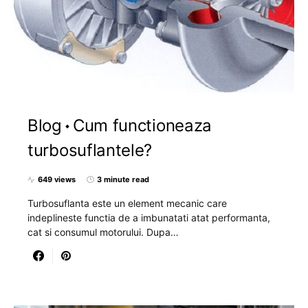
Blog
Cum functioneaza
turbosuflantele?
649 views
3 minute read
Turbosuflanta este un element mecanic care
indeplineste functia de a imbunatati atat performanta,
cat si consumul motorului. Dupa…