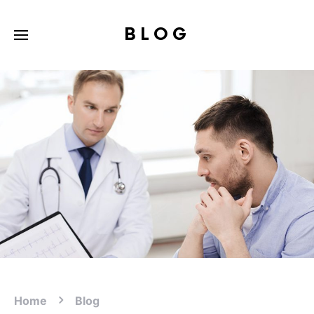
BLOG
Home
Blog