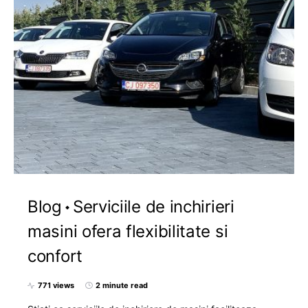
Blog
Serviciile de inchirieri
masini ofera flexibilitate si
confort
771 views
2 minute read