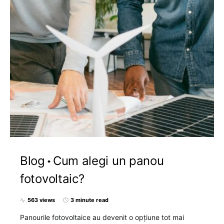
Blog
Cum alegi un panou
fotovoltaic?
563 views
3 minute read
Panourile fotovoltaice au devenit o opțiune tot mai