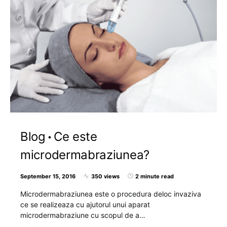
Blog
Ce este
microdermabraziunea?
September 15, 2016
350 views
2 minute read
Microdermabraziunea este o procedura deloc invaziva
ce se realizeaza cu ajutorul unui aparat
microdermabraziune cu scopul de a…