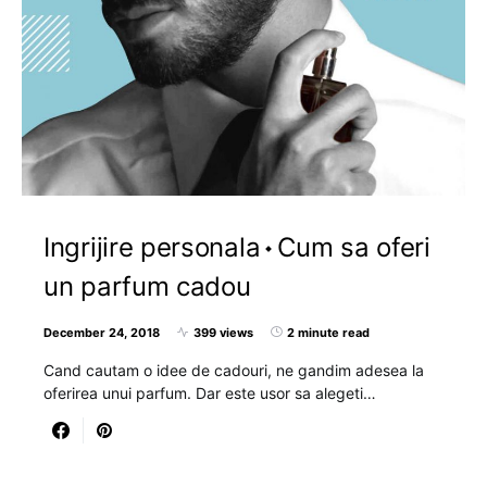
Ingrijire personala
Cum sa oferi
un parfum cadou
December 24, 2018
399 views
2 minute read
Cand cautam o idee de cadouri, ne gandim adesea la
oferirea unui parfum. Dar este usor sa alegeti…