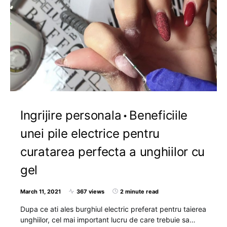
Ingrijire personala
Beneficiile
unei pile electrice pentru
curatarea perfecta a unghiilor cu
gel
March 11, 2021
367 views
2 minute read
Dupa ce ati ales burghiul electric preferat pentru taierea
unghiilor, cel mai important lucru de care trebuie sa…