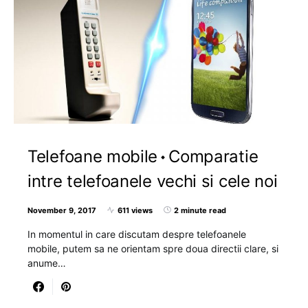
Telefoane mobile
Comparatie
intre telefoanele vechi si cele noi
November 9, 2017
611 views
2 minute read
In momentul in care discutam despre telefoanele
mobile, putem sa ne orientam spre doua directii clare, si
anume…