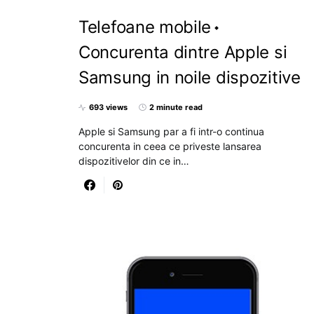
Telefoane mobile
Concurenta dintre Apple si
Samsung in noile dispozitive
693 views
2 minute read
Apple si Samsung par a fi intr-o continua
concurenta in ceea ce priveste lansarea
dispozitivelor din ce in…