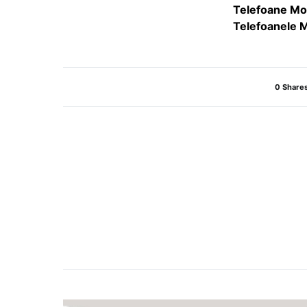
Telefoane Mo
Telefoanele M
0 Share