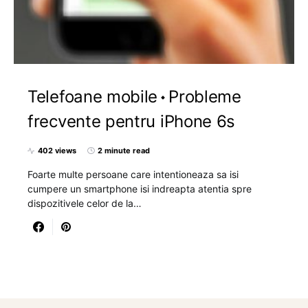
Telefoane mobile
Probleme
frecvente pentru iPhone 6s
402 views
2 minute read
Foarte multe persoane care intentioneaza sa isi
cumpere un smartphone isi indreapta atentia spre
dispozitivele celor de la…