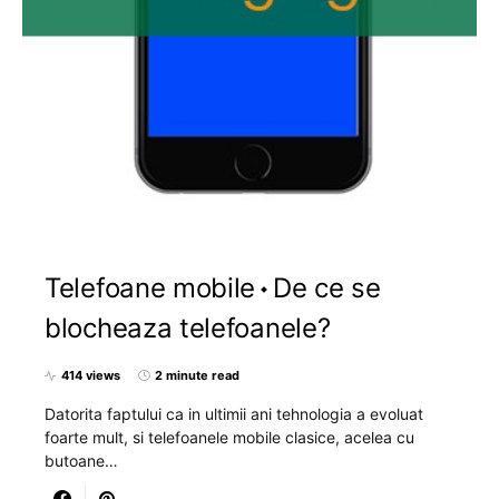
Telefoane mobile
De ce se
blocheaza telefoanele?
414 views
2 minute read
Datorita faptului ca in ultimii ani tehnologia a evoluat
foarte mult, si telefoanele mobile clasice, acelea cu
butoane…