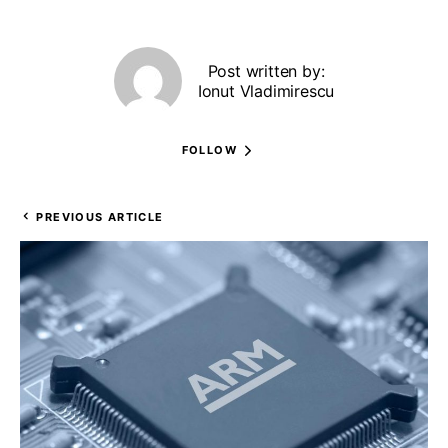
Post written by:
Ionut Vladimirescu
FOLLOW
PREVIOUS ARTICLE