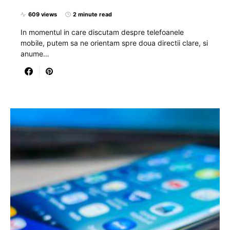
609 views
2 minute read
In momentul in care discutam despre telefoanele
mobile, putem sa ne orientam spre doua directii clare, si
anume…