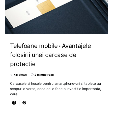
Telefoane mobile
Avantajele
folosirii unei carcase de
protectie
411 views
2 minute read
Carcasele si husele pentru smartphone-uri si tablete au
scopuri diverse, ceea ce le face o investitie importanta,
care…