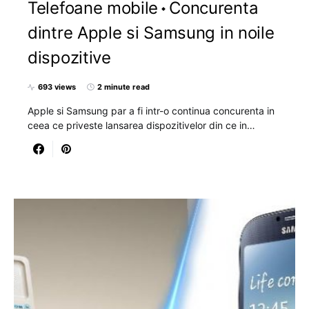
Telefoane mobile
Concurenta
dintre Apple si Samsung in noile
dispozitive
693 views
2 minute read
Apple si Samsung par a fi intr-o continua concurenta in
ceea ce priveste lansarea dispozitivelor din ce in…