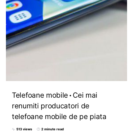
Telefoane mobile
Cei mai
renumiti producatori de
telefoane mobile de pe piata
513 views
2 minute read