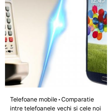
Telefoane mobile
Comparatie
intre telefoanele vechi si cele noi