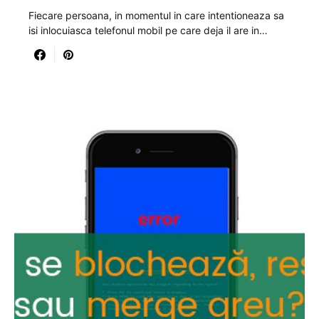
Fiecare persoana, in momentul in care intentioneaza sa
isi inlocuiasca telefonul mobil pe care deja il are in…