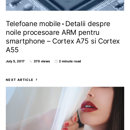
Telefoane mobile
Detalii despre
noile procesoare ARM pentru
smartphone – Cortex A75 si Cortex
A55
July 5, 2017
370 views
2 minute read
NEXT ARTICLE