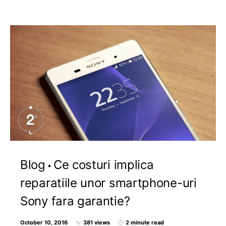
Blog
Ce costuri implica
reparatiile unor smartphone-uri
Sony fara garantie?
October 10, 2016
381 views
2 minute read