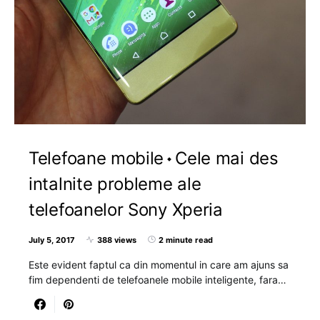
Telefoane mobile
Cele mai des
intalnite probleme ale
telefoanelor Sony Xperia
July 5, 2017
388 views
2 minute read
Este evident faptul ca din momentul in care am ajuns sa
fim dependenti de telefoanele mobile inteligente, fara…