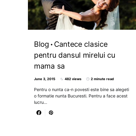
Blog
Cantece clasice
pentru dansul mirelui cu
mama sa
June 3, 2015
482 views
2 minute read
Pentru o nunta ca-n povesti este bine sa alegeti
o formatie nunta Bucuresti. Pentru a face acest
lucru…