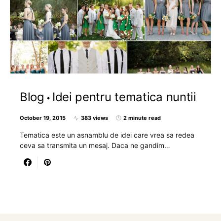
Blog
Idei pentru tematica nuntii
October 19, 2015
383 views
2 minute read
Tematica este un asnamblu de idei care vrea sa redea
ceva sa transmita un mesaj. Daca ne gandim…