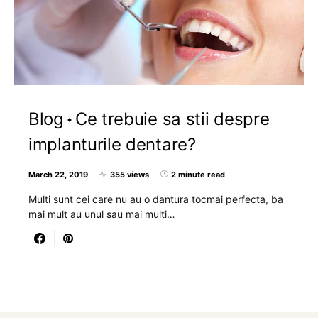
Blog
Ce trebuie sa stii despre
implanturile dentare?
March 22, 2019
355 views
2 minute read
Multi sunt cei care nu au o dantura tocmai perfecta, ba
mai mult au unul sau mai multi…