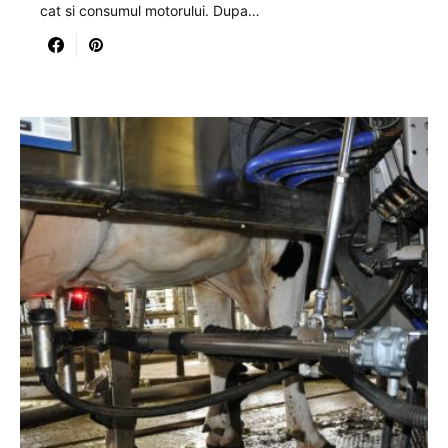
cat si consumul motorului. Dupa…