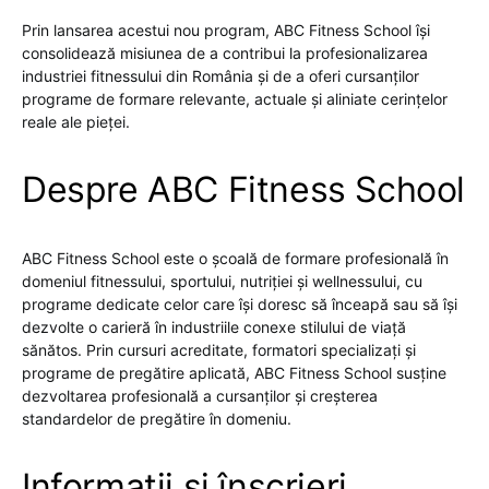
Prin lansarea acestui nou program, ABC Fitness School își
consolidează misiunea de a contribui la profesionalizarea
industriei fitnessului din România și de a oferi cursanților
programe de formare relevante, actuale și aliniate cerințelor
reale ale pieței.
Despre ABC Fitness School
ABC Fitness School este o școală de formare profesională în
domeniul fitnessului, sportului, nutriției și wellnessului, cu
programe dedicate celor care își doresc să înceapă sau să își
dezvolte o carieră în industriile conexe stilului de viață
sănătos. Prin cursuri acreditate, formatori specializați și
programe de pregătire aplicată, ABC Fitness School susține
dezvoltarea profesională a cursanților și creșterea
standardelor de pregătire în domeniu.
Informații și înscrieri