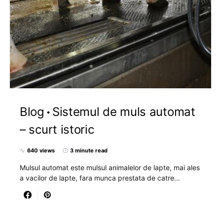
Blog
Sistemul de muls automat
– scurt istoric
640 views
3 minute read
Mulsul automat este mulsul animalelor de lapte, mai ales
a vacilor de lapte, fara munca prestata de catre…