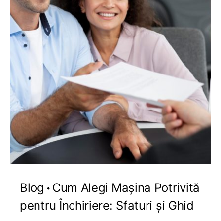
Blog
Cum Alegi Mașina Potrivită
pentru Închiriere: Sfaturi și Ghid