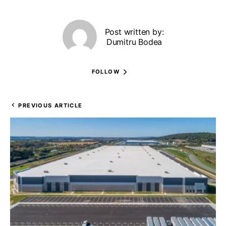
Post written by:
Dumitru Bodea
FOLLOW
PREVIOUS ARTICLE