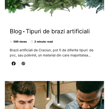
Blog
Tipuri de brazi artificiali
599 views
2 minute read
Brazii artificiali de Craciun, pot fi de diferite tipuri: de
pvc, sau polivinil, un material din care majoritatea…