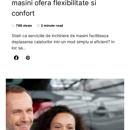
masini ofera flexibilitate si
confort
768 views
2 minute read
Stiati ca serviciile de inchiriere de masini faciliteaza
deplasarea calatorilor intr-un mod simplu si eficient? In
loc sa…