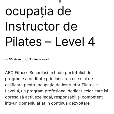
ocupația de
Instructor de
Pilates – Level 4
50 views
3 minute read
ABC Fitness School își extinde portofoliul de
programe acreditate prin lansarea cursului de
calificare pentru ocupația de Instructor Pilates –
Level 4, un program profesional dedicat celor care își
doresc să activeze legal, responsabil și competent
într-un domeniu aflat în continuă dezvoltare.