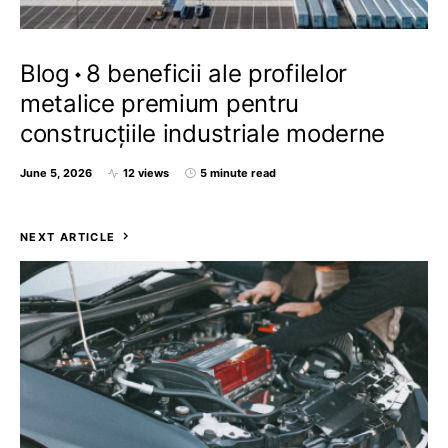
Blog
8 beneficii ale profilelor
metalice premium pentru
construcțiile industriale moderne
June 5, 2026
12 views
5 minute read
NEXT ARTICLE