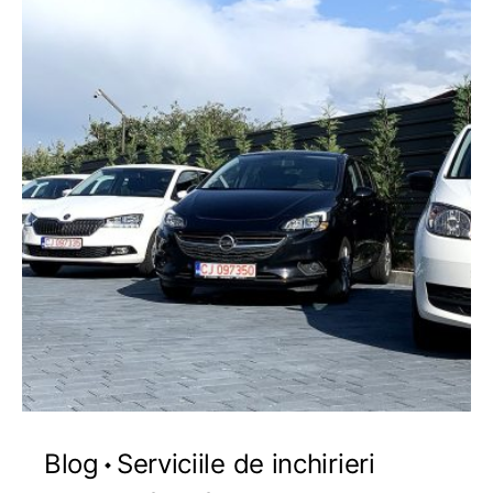
Blog
Serviciile de inchirieri