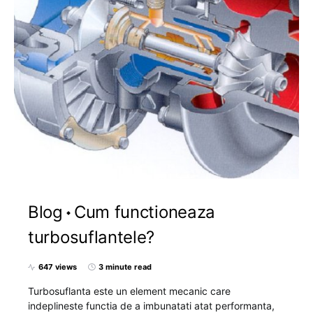
Blog
Cum functioneaza
turbosuflantele?
647 views
3 minute read
Turbosuflanta este un element mecanic care
indeplineste functia de a imbunatati atat performanta,