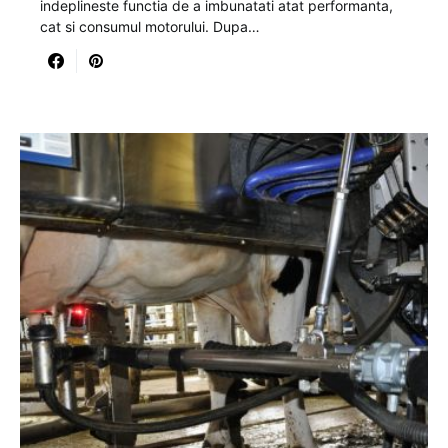
indeplineste functia de a imbunatati atat performanta,
cat si consumul motorului. Dupa…