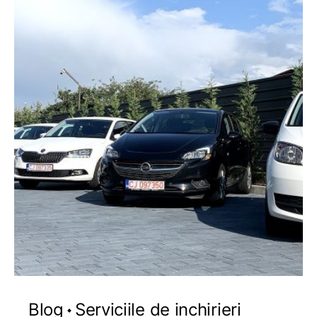
Blog
Serviciile de inchirieri