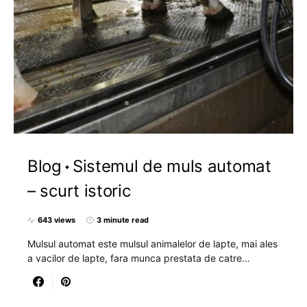
Blog
Sistemul de muls automat
– scurt istoric
643 views
3 minute read
Mulsul automat este mulsul animalelor de lapte, mai ales
a vacilor de lapte, fara munca prestata de catre…