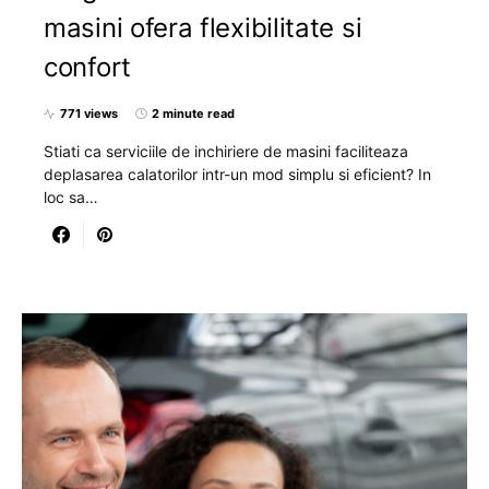
masini ofera flexibilitate si
confort
771 views
2 minute read
Stiati ca serviciile de inchiriere de masini faciliteaza
deplasarea calatorilor intr-un mod simplu si eficient? In
loc sa…