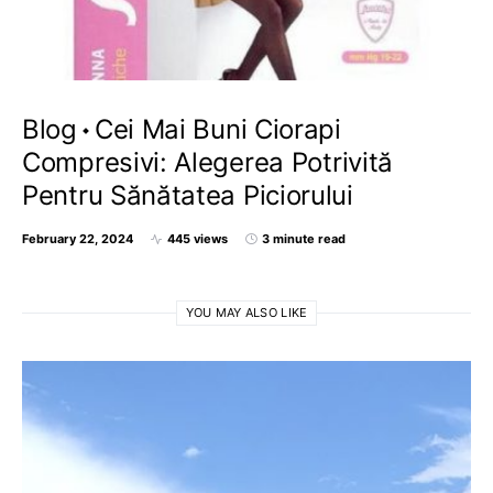
Blog
Cei Mai Buni Ciorapi
Compresivi: Alegerea Potrivită
Pentru Sănătatea Piciorului
February 22, 2024
445 views
3 minute read
YOU MAY ALSO LIKE