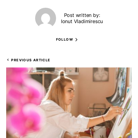
Post written by:
Ionut Vladimirescu
FOLLOW
PREVIOUS ARTICLE