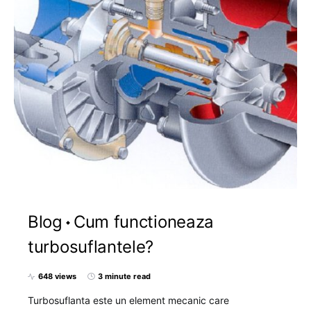
Blog
Cum functioneaza
turbosuflantele?
648 views
3 minute read
Turbosuflanta este un element mecanic care