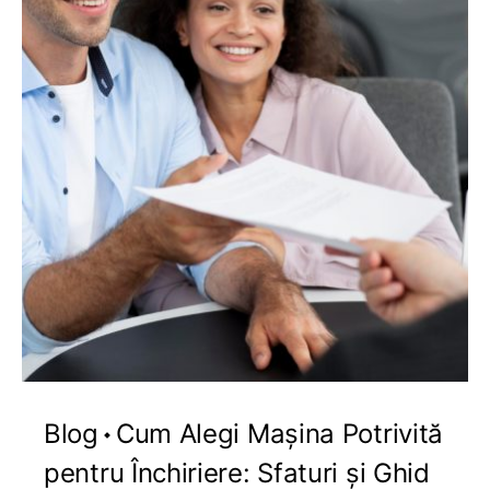
Blog
Cum Alegi Mașina Potrivită
pentru Închiriere: Sfaturi și Ghid