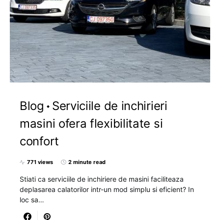
Blog
Serviciile de inchirieri
masini ofera flexibilitate si
confort
771 views
2 minute read
Stiati ca serviciile de inchiriere de masini faciliteaza
deplasarea calatorilor intr-un mod simplu si eficient? In
loc sa…