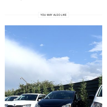
YOU MAY ALSO LIKE