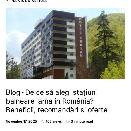
PREVIOUS ARTICLE
Blog
De ce să alegi stațiuni
balneare iarna în România?
Beneficii, recomandări și oferte
November 17, 2025
107 views
3 minute read