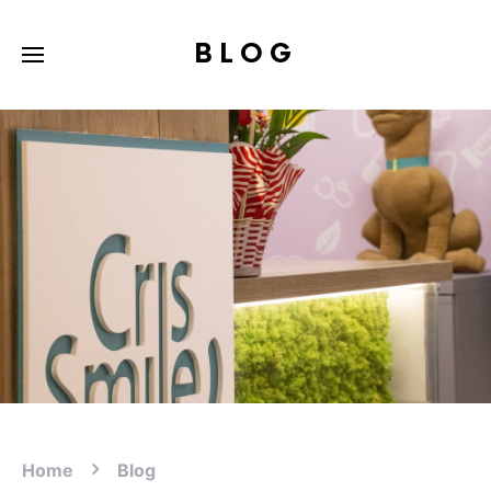
BLOG
Home
Blog