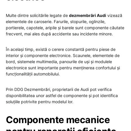
Multe dintre solicitările legate de
dezmembrări Audi
vizează
elementele de caroserie. Farurile, stopurile, oglinzile,
portierele, capotele, aripile și barele sunt componente căutate
frecvent, mai ales după accidente sau incidente minore.
În același timp, există o cerere constantă pentru piese de
interior și componente electronice. Scaunele, elementele de
bord, sistemele multimedia, panourile de uși și modulele
electronice sunt importante pentru menținerea confortului și
funcționalității automobilului.
Prin DDG Dezmembrări, proprietarii de Audi pot verifica
disponibilitatea unor astfel de componente și pot identifica
soluțiile potrivite pentru modelul lor.
Componente mecanice