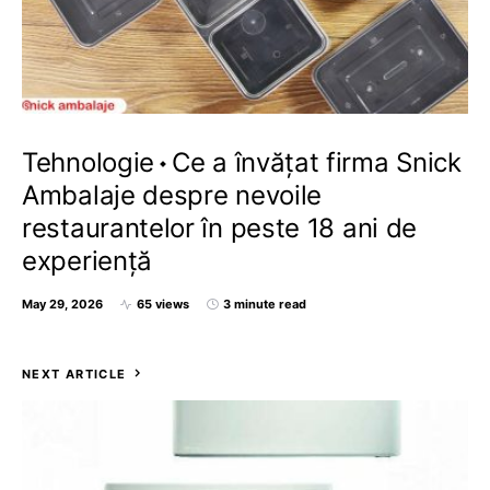
Tehnologie
Ce a învățat firma Snick
Ambalaje despre nevoile
restaurantelor în peste 18 ani de
experiență
May 29, 2026
65 views
3 minute read
NEXT ARTICLE