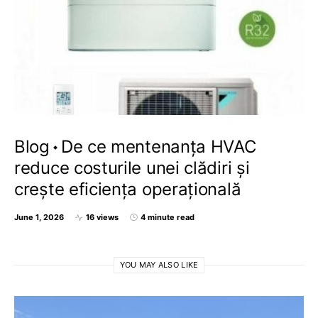
Blog
De ce mentenanța HVAC
reduce costurile unei clădiri și
crește eficiența operațională
June 1, 2026
16 views
4 minute read
YOU MAY ALSO LIKE