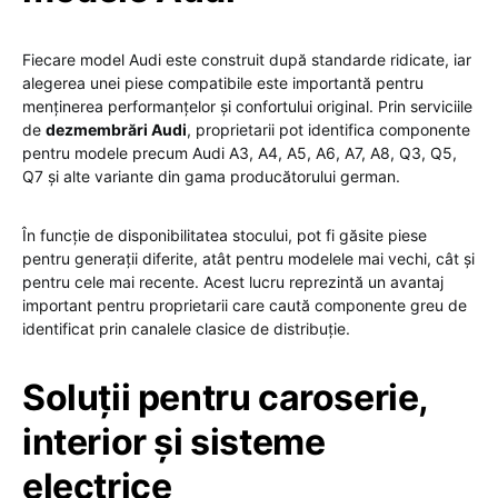
Fiecare model Audi este construit după standarde ridicate, iar
alegerea unei piese compatibile este importantă pentru
menținerea performanțelor și confortului original. Prin serviciile
de
dezmembrări Audi
, proprietarii pot identifica componente
pentru modele precum Audi A3, A4, A5, A6, A7, A8, Q3, Q5,
Q7 și alte variante din gama producătorului german.
În funcție de disponibilitatea stocului, pot fi găsite piese
pentru generații diferite, atât pentru modelele mai vechi, cât și
pentru cele mai recente. Acest lucru reprezintă un avantaj
important pentru proprietarii care caută componente greu de
identificat prin canalele clasice de distribuție.
Soluții pentru caroserie,
interior și sisteme
electrice