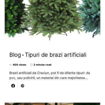
Blog
Tipuri de brazi artificiali
600 views
2 minute read
Brazii artificiali de Craciun, pot fi de diferite tipuri: de
pvc, sau polivinil, un material din care majoritatea…