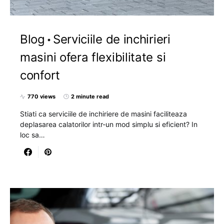
Blog
Serviciile de inchirieri
masini ofera flexibilitate si
confort
770 views
2 minute read
Stiati ca serviciile de inchiriere de masini faciliteaza
deplasarea calatorilor intr-un mod simplu si eficient? In
loc sa…