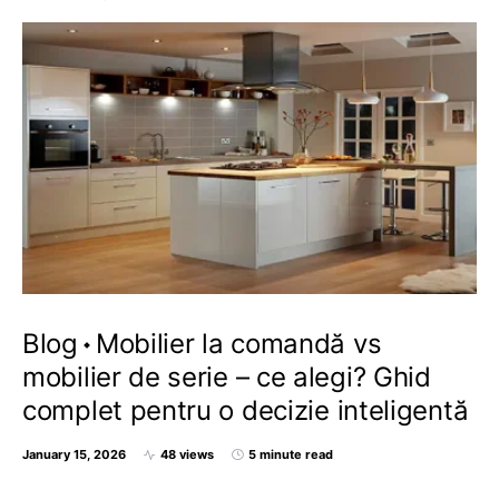
Blog
Mobilier la comandă vs
mobilier de serie – ce alegi? Ghid
complet pentru o decizie inteligentă
January 15, 2026
48 views
5 minute read