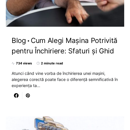
Blog
Cum Alegi Mașina Potrivită
pentru Închiriere: Sfaturi și Ghid
734 views
2 minute read
Atunci când vine vorba de închirierea unei mașini,
alegerea corectă poate face o diferență semnificativă în
experiența ta…