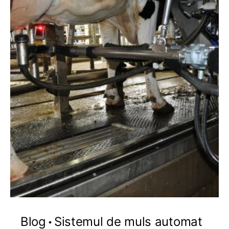
Blog
Sistemul de muls automat