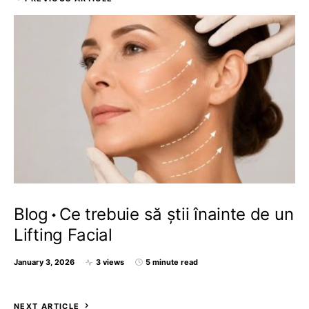
Blog
Ce trebuie să știi înainte de un
Lifting Facial
January 3, 2026
3 views
5 minute read
NEXT ARTICLE