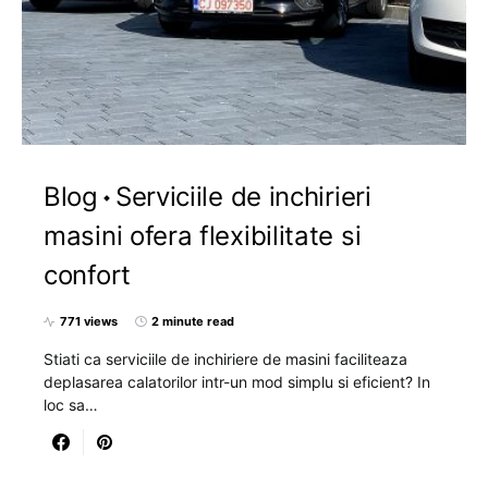
Blog
Serviciile de inchirieri
masini ofera flexibilitate si
confort
771 views
2 minute read
Stiati ca serviciile de inchiriere de masini faciliteaza
deplasarea calatorilor intr-un mod simplu si eficient? In
loc sa…