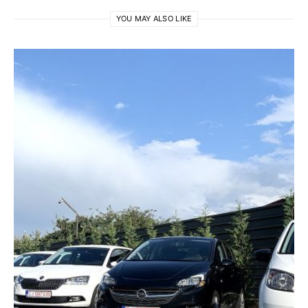
YOU MAY ALSO LIKE