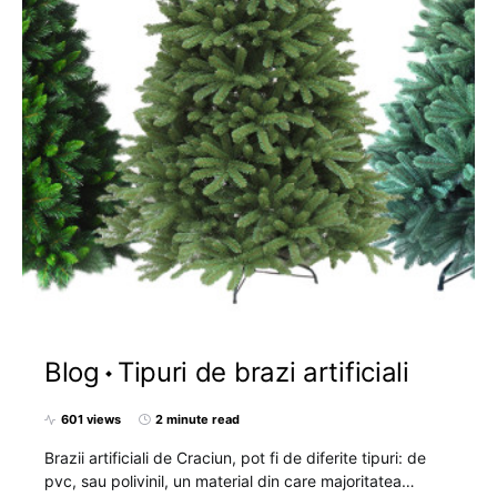
Blog
Tipuri de brazi artificiali
601 views
2 minute read
Brazii artificiali de Craciun, pot fi de diferite tipuri: de
pvc, sau polivinil, un material din care majoritatea…