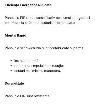
Eficiență Energetică Ridicată
Panourile PIR reduc semnificativ consumul energetic și
contribuie la scăderea costurilor de exploatare.
Montaj Rapid
Panourile sandwich PIR sunt prefabricate și permit:
instalare rapidă;
reducerea timpului de execuție;
costuri mai mici cu manopera.
Durabilitate
Panourile PIR sunt rezistente: