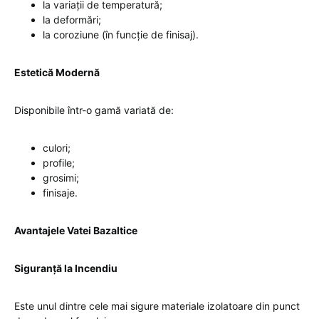
la variații de temperatură;
la deformări;
la coroziune (în funcție de finisaj).
Estetică Modernă
Disponibile într-o gamă variată de:
culori;
profile;
grosimi;
finisaje.
Avantajele Vatei Bazaltice
Siguranță la Incendiu
Este unul dintre cele mai sigure materiale izolatoare din punct