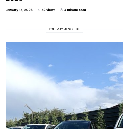
January 15, 2026
52 views
4 minute read
YOU MAY ALSO LIKE