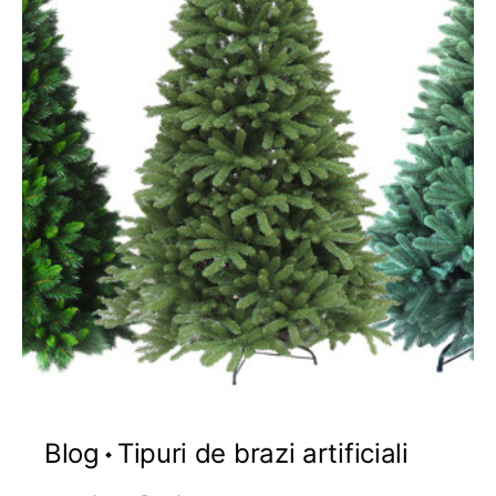
Blog
Tipuri de brazi artificiali