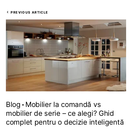
PREVIOUS ARTICLE
Blog
Mobilier la comandă vs
mobilier de serie – ce alegi? Ghid
complet pentru o decizie inteligentă