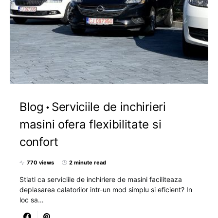
Blog
Serviciile de inchirieri
masini ofera flexibilitate si
confort
770 views
2 minute read
Stiati ca serviciile de inchiriere de masini faciliteaza
deplasarea calatorilor intr-un mod simplu si eficient? In
loc sa…