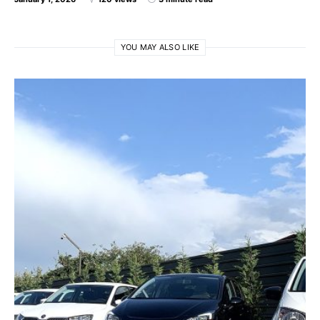
YOU MAY ALSO LIKE