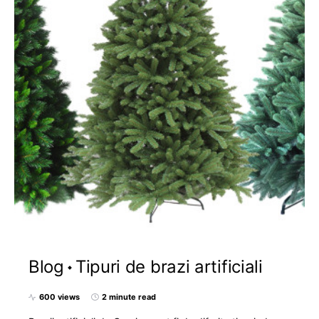
Blog
Tipuri de brazi artificiali
600 views
2 minute read