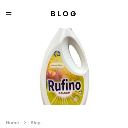
BLOG
Home
Blog