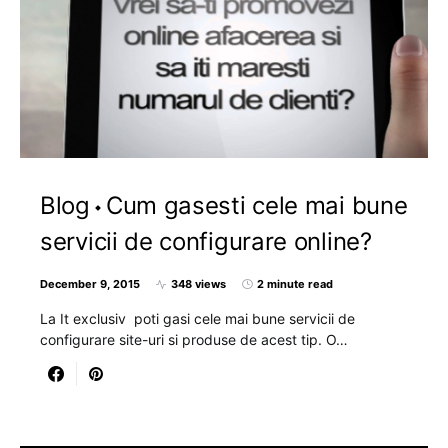
Blog
Cum gasesti cele mai bune
servicii de configurare online?
December 9, 2015
348 views
2 minute read
La It exclusiv poti gasi cele mai bune servicii de
configurare site-uri si produse de acest tip. O…