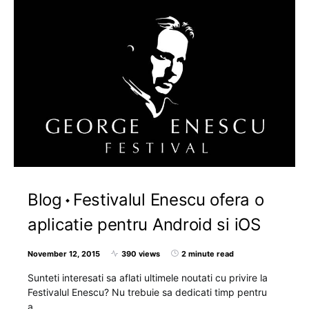
Blog
Festivalul Enescu ofera o
aplicatie pentru Android si iOS
November 12, 2015
390 views
2 minute read
Sunteti interesati sa aflati ultimele noutati cu privire la
Festivalul Enescu? Nu trebuie sa dedicati timp pentru
a…