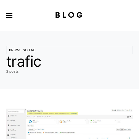
BLOG
BROWSING TAG
trafic
2 posts