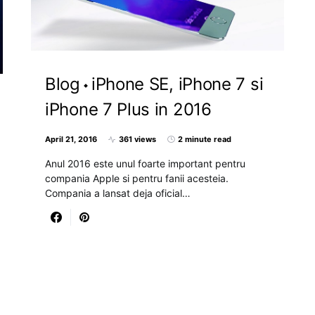
Blog
iPhone SE, iPhone 7 si
iPhone 7 Plus in 2016
April 21, 2016
361 views
2 minute read
Anul 2016 este unul foarte important pentru
compania Apple si pentru fanii acesteia.
Compania a lansat deja oficial…