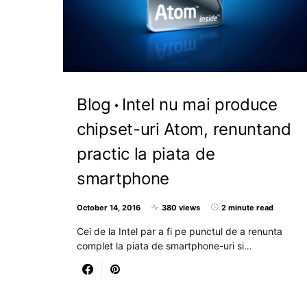
Blog
Intel nu mai produce
chipset-uri Atom, renuntand
practic la piata de
smartphone
October 14, 2016
380 views
2 minute read
Cei de la Intel par a fi pe punctul de a renunta
complet la piata de smartphone-uri si…