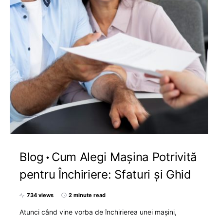
Blog
Cum Alegi Mașina Potrivită
pentru Închiriere: Sfaturi și Ghid
734 views
2 minute read
Atunci când vine vorba de închirierea unei mașini,