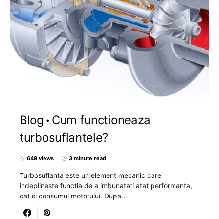
Blog
Cum functioneaza
turbosuflantele?
649 views
3 minute read
Turbosuflanta este un element mecanic care
indeplineste functia de a imbunatati atat performanta,
cat si consumul motorului. Dupa…