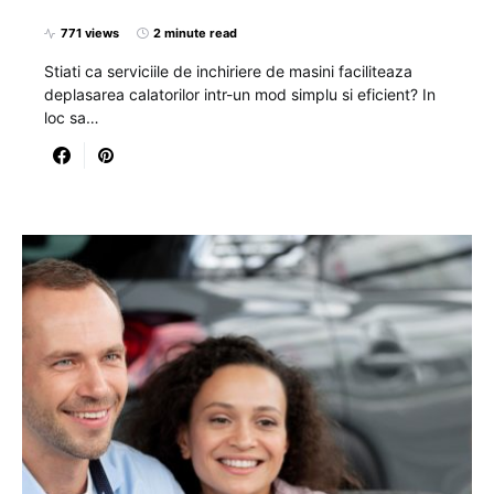
771 views
2 minute read
Stiati ca serviciile de inchiriere de masini faciliteaza
deplasarea calatorilor intr-un mod simplu si eficient? In
loc sa…