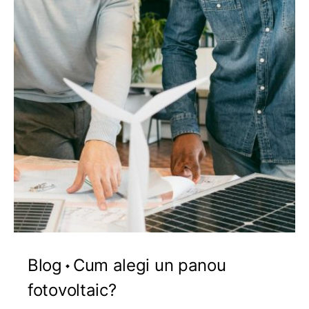
Blog
Cum alegi un panou
fotovoltaic?