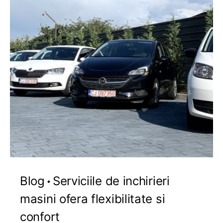
Blog
Serviciile de inchirieri
masini ofera flexibilitate si
confort