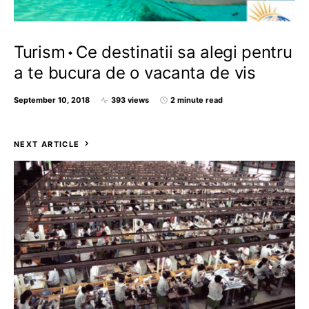
Turism
Ce destinatii sa alegi pentru
a te bucura de o vacanta de vis
September 10, 2018
393 views
2 minute read
NEXT ARTICLE