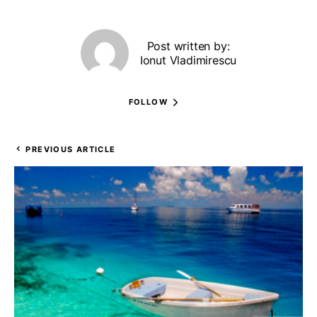
Post written by:
Ionut Vladimirescu
FOLLOW
PREVIOUS ARTICLE