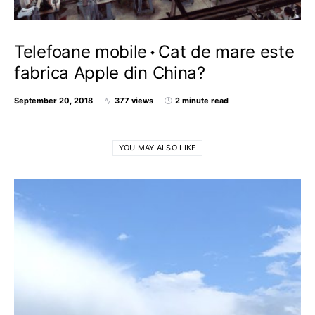
Telefoane mobile
Cat de mare este
fabrica Apple din China?
September 20, 2018
377 views
2 minute read
YOU MAY ALSO LIKE