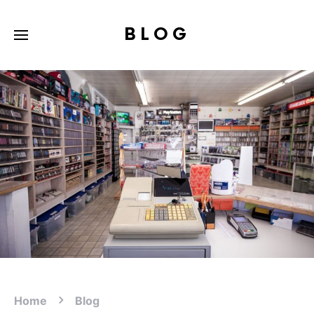
BLOG
Home
Blog