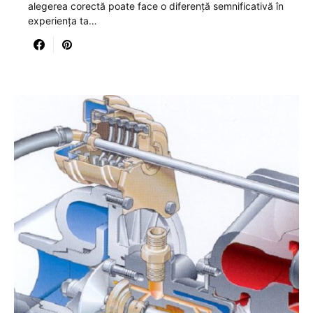
alegerea corectă poate face o diferență semnificativă în
experiența ta…