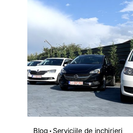
Blog
Serviciile de inchirieri