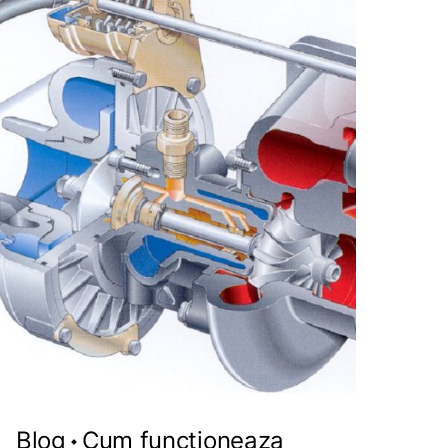
Blog
Cum functioneaza