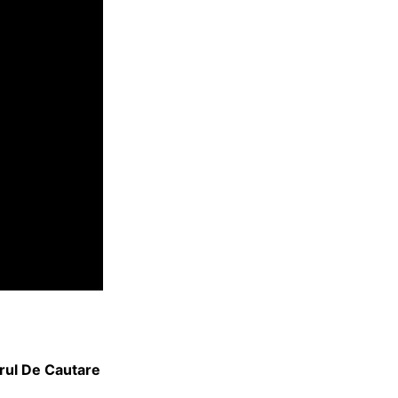
rul De Cautare