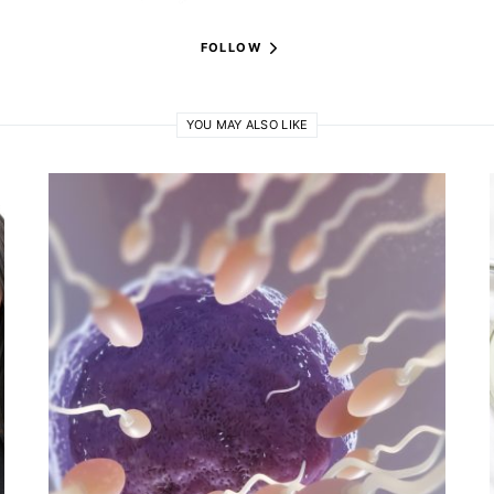
FOLLOW
YOU MAY ALSO LIKE