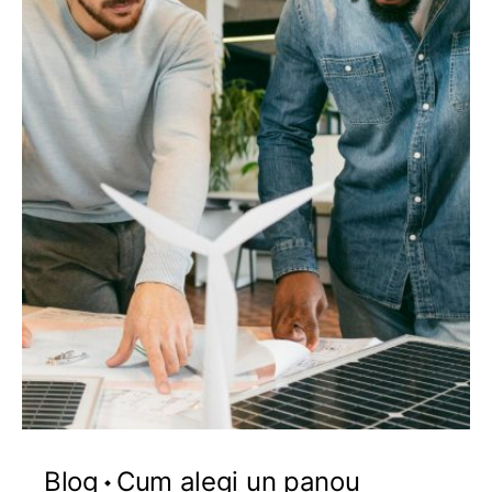
Blog
Cum alegi un panou