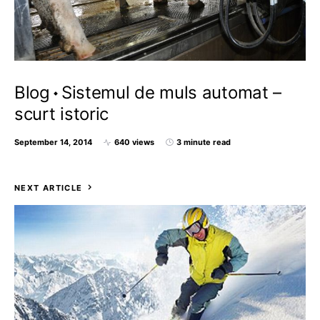
Blog
Sistemul de muls automat –
scurt istoric
September 14, 2014
640 views
3 minute read
NEXT ARTICLE