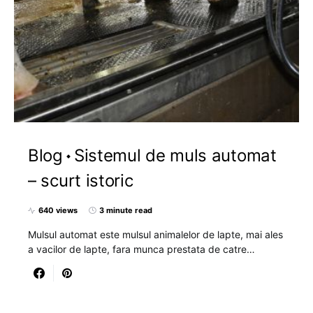
Blog
Sistemul de muls automat
– scurt istoric
640 views
3 minute read
Mulsul automat este mulsul animalelor de lapte, mai ales
a vacilor de lapte, fara munca prestata de catre…