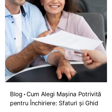
Blog
Cum Alegi Mașina Potrivită
pentru Închiriere: Sfaturi și Ghid