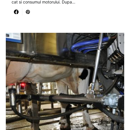
cat si consumul motorului. Dupa…