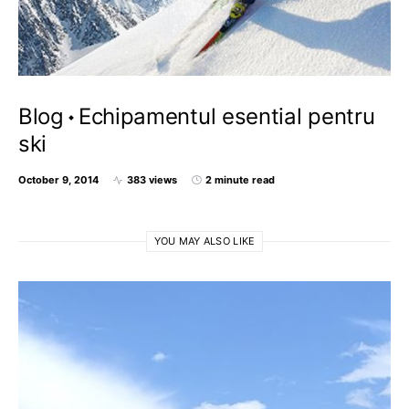
Blog
Echipamentul esential pentru
ski
October 9, 2014
383 views
2 minute read
YOU MAY ALSO LIKE