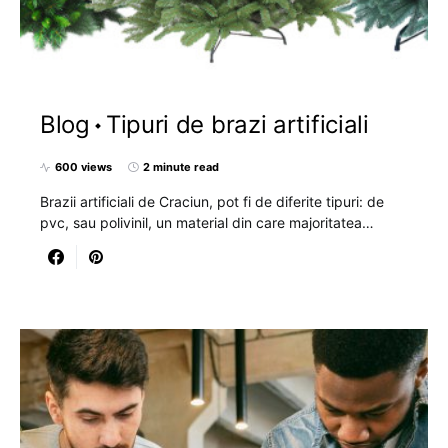
Blog
Tipuri de brazi artificiali
600 views
2 minute read
Brazii artificiali de Craciun, pot fi de diferite tipuri: de
pvc, sau polivinil, un material din care majoritatea…