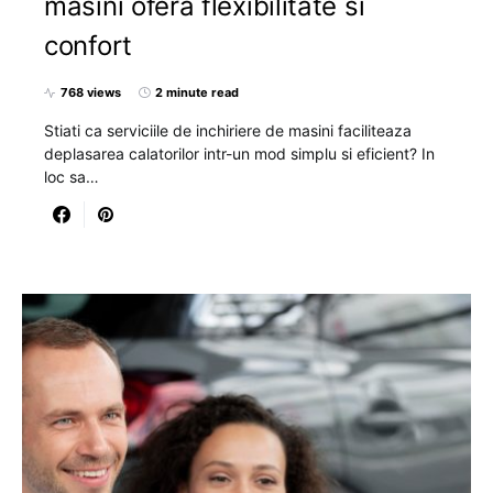
masini ofera flexibilitate si
confort
768 views
2 minute read
Stiati ca serviciile de inchiriere de masini faciliteaza
deplasarea calatorilor intr-un mod simplu si eficient? In
loc sa…