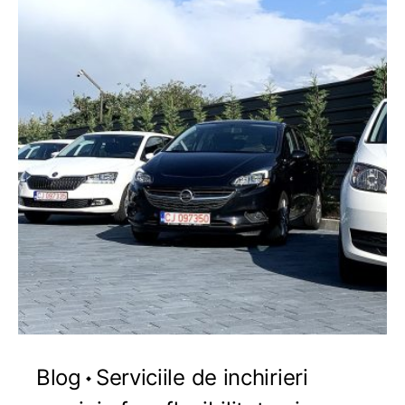
Blog
Serviciile de inchirieri